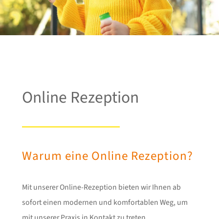
Online Rezeption
Warum eine Online Rezeption?
Mit unserer Online-Rezeption bieten wir Ihnen ab
sofort einen modernen und komfortablen Weg, um
mit unserer Praxis in Kontakt zu treten.