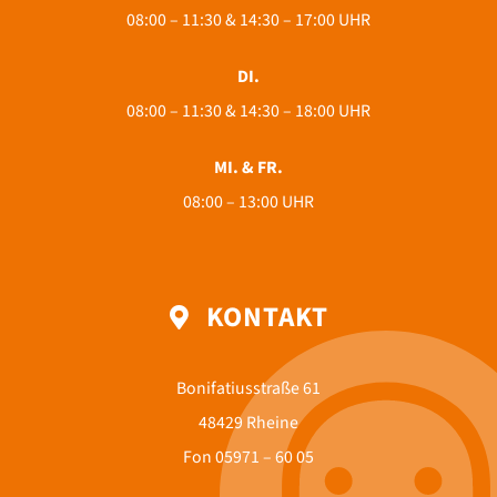
08:00 – 11:30 & 14:30 – 17:00 UHR
DI.
08:00 – 11:30 & 14:30 – 18:00 UHR
MI. & FR.
08:00 – 13:00 UHR
KONTAKT
Bonifatiusstraße 61
48429 Rheine
Fon
05971 – 60 05