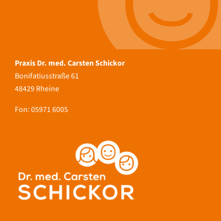
Praxis Dr. med. Carsten Schickor
Bonifatiusstraße 61
48429 Rheine
Fon:
05971 6005