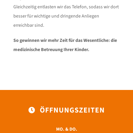
Gleichzeitig entlasten wir das Telefon, sodass wir dort
besser für wichtige und dringende Anliegen
erreichbar sind.
So gewinnen wir mehr Zeit für das Wesentliche: die
medizinische Betreuung Ihrer Kinder.
ÖFFNUNGSZEITEN
MO. & DO.